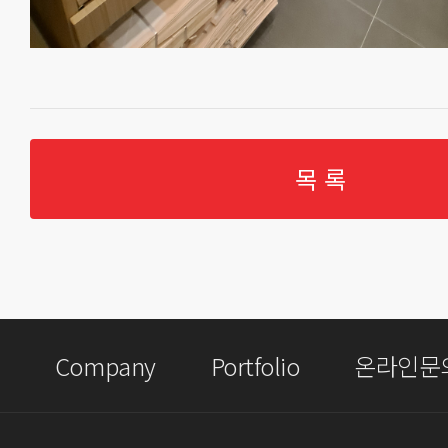
목 록
Company
Portfolio
온라인문