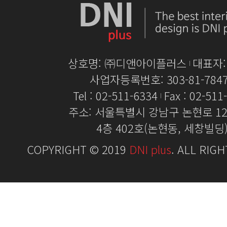
상호명: ㈜디앤아이플러스
대표자
사업자등록번호: 303-81-784
Tel : 02-511-6334
Fax : 02-511
주소: 서울특별시 강남구 논현로 128
4층 402호(논현동, 세창빌딩
COPYRIGHT © 2019
DNI plus
. ALL RIG