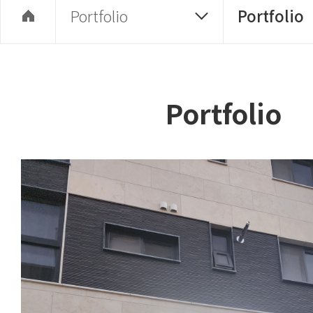
Portfolio
Portfolio
Portfolio