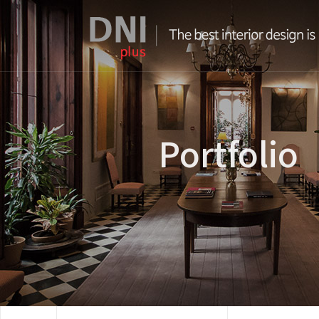
Portfolio