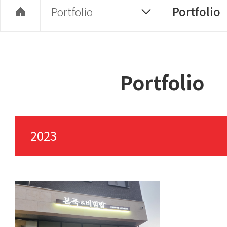
Portfolio
Portfolio
Portfolio
2023