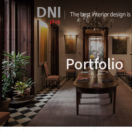
Portfolio