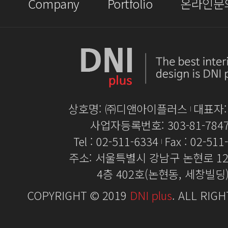
Company
Portfolio
온라인문
상호명: ㈜디앤아이플러스
대표자
사업자등록번호: 303-81-784
Tel : 02-511-6334
Fax : 02-511
주소: 서울특별시 강남구 논현로 128
4층 402호(논현동, 세창빌딩
COPYRIGHT © 2019
DNI plus
. ALL RIG